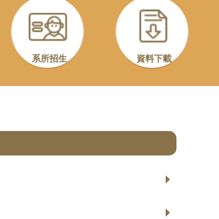
系所招生
資料下載