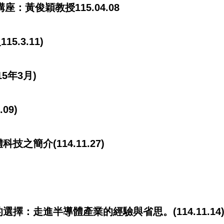
座：黃俊穎教授115.04.08
.3.11)
5年3月)
09)
簡介(114.11.27)
擇：走進半導體產業的經驗與省思。(114.11.14