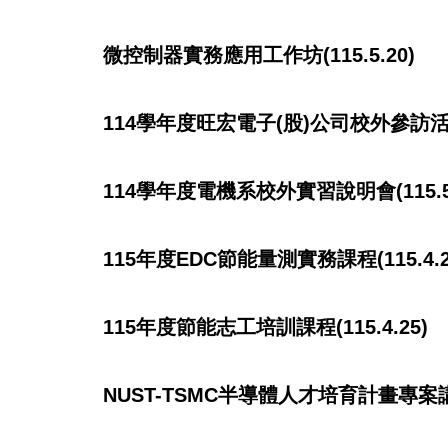
微控制器實務應用工作坊(115.5.20)
114學年度旺宏電子(股)公司校外參訪活動(1
114學年度電機系校外實習說明會(115.5.
115年度EDC節能量測實務課程(115.4.2
115年度節能志工培訓課程(115.4.25)
NUST-TSMC半導體人才培育計畫專案講