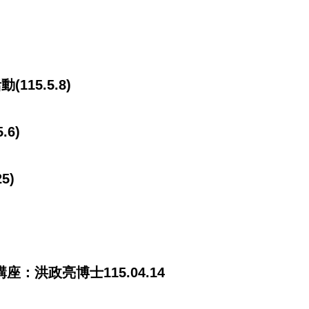
15.5.8)
6)
5)
座：洪政亮博士115.04.14