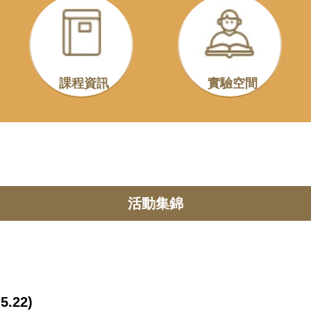
課程資訊
實驗空間
活動集錦
22)