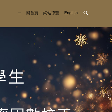
:::
回首頁
網站導覽
English