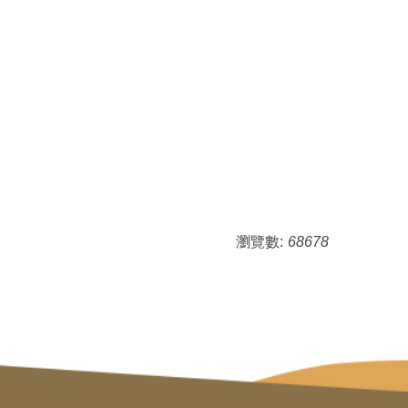
瀏覽數:
68678