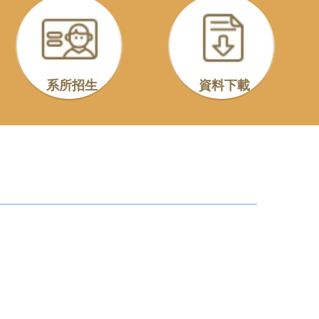
系所招生
資料下載