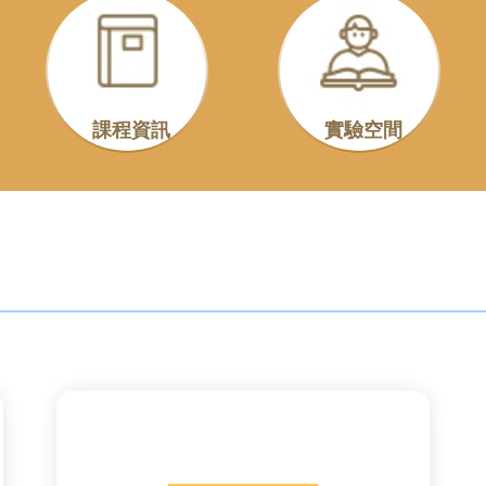
課程資訊
實驗空間