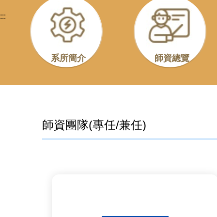
:::
系所簡介
師資總覽
師資團隊(專任/兼任)