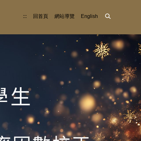
:::
回首頁
網站導覽
English