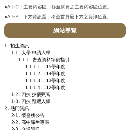
●Alt+C：主要內容區，移至網頁之主要內容區位置。
●Alt+B：下方資訊區，移至首頁最下方之資訊位置。
網站導覽
1 . 招生資訊
1-1 . 大學 申請入學
1-1-1 . 審查資料準備指引
1-1-1-1 . 115學年度
1-1-1-2 . 114學年度
1-1-1-3 . 113學年度
1-1-1-4 . 112學年度
1-2 . 四技 技優甄審
1-3 . 四技 甄選入學
2 . 熱門資訊
2-1 . 榮譽榜公告
2-2 . 高中職生專區
2-3 . 交通資訊