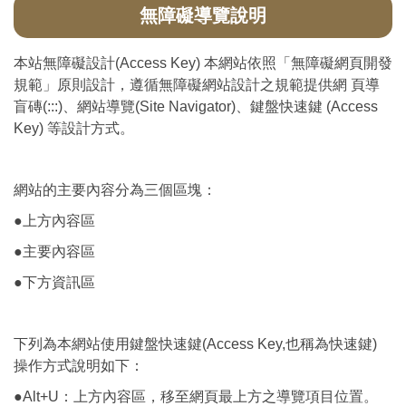
無障礙導覽說明
本站無障礙設計(Access Key) 本網站依照「無障礙網頁開發
規範」原則設計，遵循無障礙網站設計之規範提供網 頁導
盲磚(:::)、網站導覽(Site Navigator)、鍵盤快速鍵 (Access
Key) 等設計方式。
網站的主要內容分為三個區塊：
●上方內容區
●主要內容區
●下方資訊區
下列為本網站使用鍵盤快速鍵(Access Key,也稱為快速鍵)
操作方式說明如下：
●Alt+U：上方內容區，移至網頁最上方之導覽項目位置。