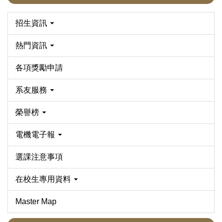
招生資訊
熱門資訊
各項獎勵申請
系友服務
榮譽榜
電機電子報
選課注意事項
在校生專用資料
Master Map