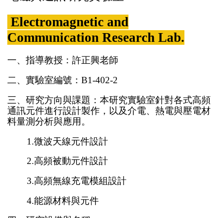
Electromagnetic and
Communication Research Lab.
一、指導教授：許正興老師
二、實驗室編號：B1-402-2
三、研究方向與課題：本研究實驗室針對各式高頻
通訊元件進行設計製作，以及介電、熱電與壓電材
料量測分析與應用。
1.微波天線元件設計
2.高頻被動元件設計
3.高頻無線充電模組設計
4.能源材料與元件