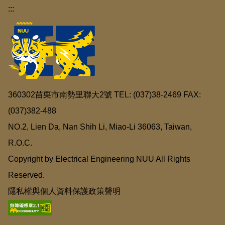
:::
360302苗栗市南勢里聯大2號 TEL: (037)38-2469 FAX:
(037)382-488
NO.2, Lien Da, Nan Shih Li, Miao-Li 36063, Taiwan,
R.O.C.
Copyright by Electrical Engineering NUU All Rights
Reserved.
隱私權與個人資料保護政策聲明