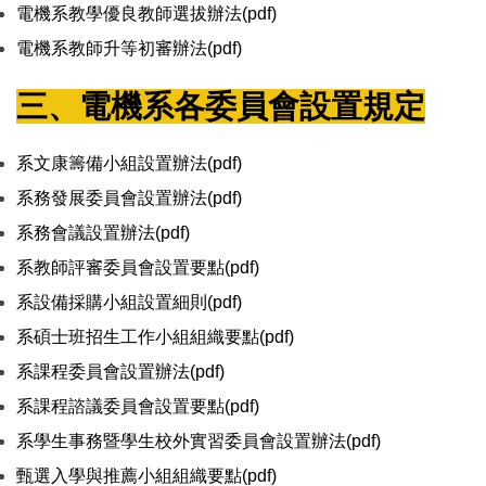
電機系教學優良教師選拔辦法(pdf)
電機系教師升等初審辦法(pdf)
三、電機系各委員會設置規定
系文康籌備小組設置辦法(pdf)
系務發展委員會設置辦法(pdf)
系務會議設置辦法(pdf)
系教師評審委員會設置要點(pdf)
系設備採購小組設置細則(pdf)
系碩士班招生工作小組組織要點(pdf)
系課程委員會設置辦法(pdf)
系課程諮議委員會設置要點(pdf)
系學生事務暨學生校外實習委員會設置辦法(pdf)
甄選入學與推薦小組組織要點(pdf)