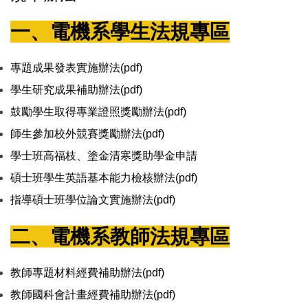
一、電機系學生法規專區
專題成果發表實施辦法(pdf)
學生研究成果補助辦法(pdf)
鼓勵學生取得專業證照獎勵辦法(pdf)
師生參加校外競賽獎勵辦法(pdf)
學士班高福枝、塗金清寒獎助學金申請
碩士班學生英語基本能力檢核辦法(pdf)
指導碩士班學位論文實施辦法(pdf)
二、電機系教師法規專區
教師專題材料經費補助辦法(pdf)
教師國科會計畫經費補助辦法(pdf)