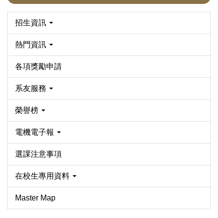
招生資訊
熱門資訊
各項獎勵申請
系友服務
榮譽榜
電機電子報
選課注意事項
在校生專用資料
Master Map