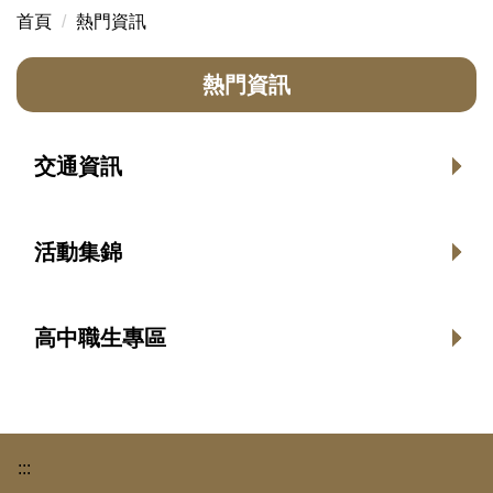
首頁
熱門資訊
熱門資訊
交通資訊
活動集錦
高中職生專區
:::