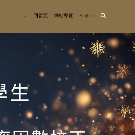
:::
回首頁
網站導覽
English