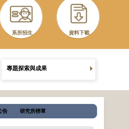
系所招生
資料下載
專題探索與成果
公告
研究所榜單