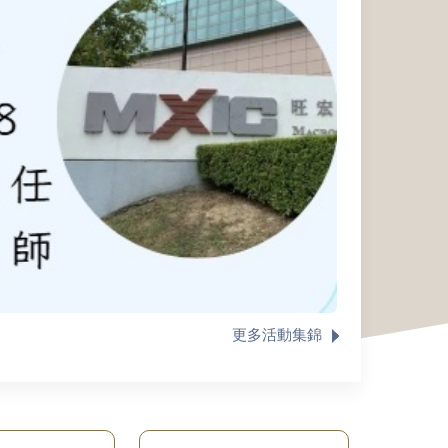
更多活動集錦