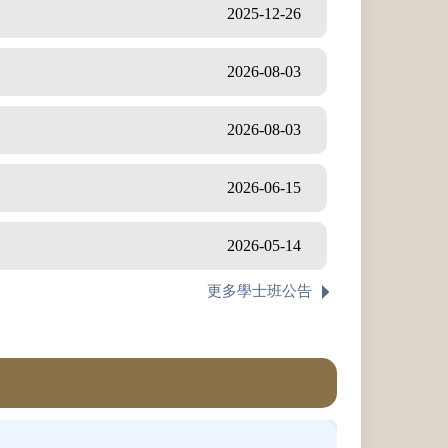
2025-12-26
2026-08-03
2026-08-03
2026-06-15
2026-05-14
更多學士班公告