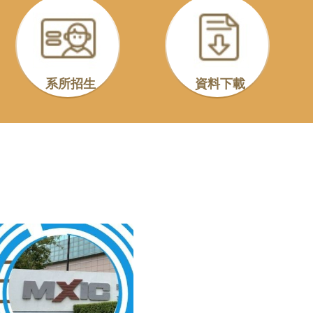
系所招生
資料下載