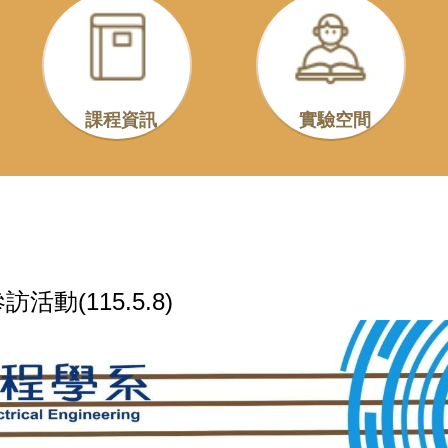
課程資訊
實驗空間
動(115.5.8)