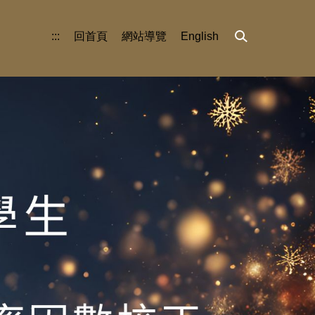
:::
回首頁
網站導覽
English