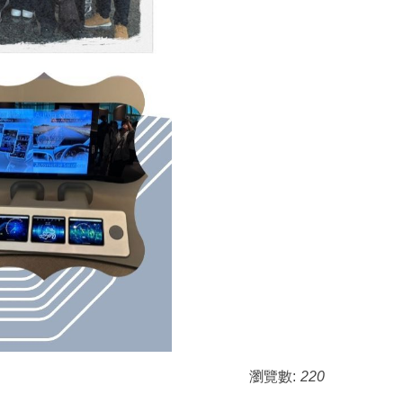
瀏覽數:
220